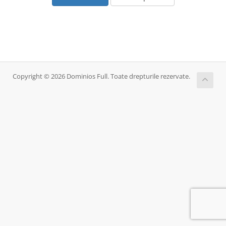
Copyright © 2026 Dominios Full. Toate drepturile rezervate.