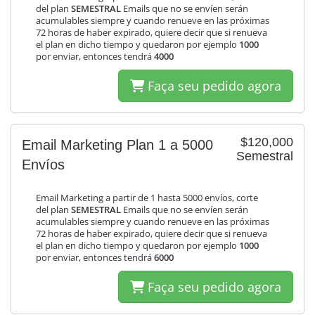
del plan
SEMESTRAL
Emails que no se envíen serán
acumulables siempre y cuando renueve en las próximas
72 horas de haber expirado, quiere decir que si renueva
el plan en dicho tiempo y quedaron por ejemplo
1000
por enviar, entonces tendrá
4000
Faça seu pedido agora
$120,000
Email Marketing Plan 1 a 5000
Semestral
Envíos
Email Marketing a partir de 1 hasta 5000 envíos, corte
del plan
SEMESTRAL
Emails que no se envíen serán
acumulables siempre y cuando renueve en las próximas
72 horas de haber expirado, quiere decir que si renueva
el plan en dicho tiempo y quedaron por ejemplo
1000
por enviar, entonces tendrá
6000
Faça seu pedido agora