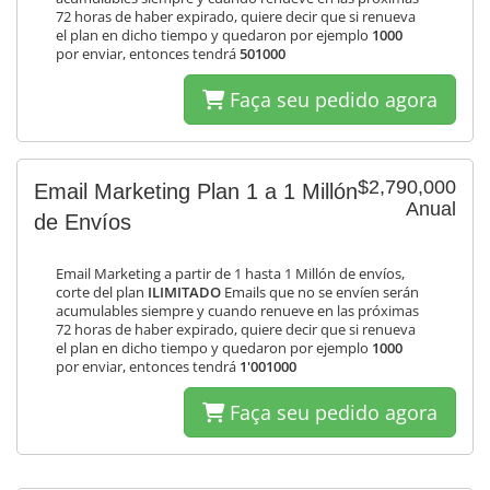
72 horas de haber expirado, quiere decir que si renueva
el plan en dicho tiempo y quedaron por ejemplo
1000
por enviar, entonces tendrá
501000
Faça seu pedido agora
$2,790,000
Email Marketing Plan 1 a 1 Millón
Anual
de Envíos
Email Marketing a partir de 1 hasta 1 Millón de envíos,
corte del plan
ILIMITADO
Emails que no se envíen serán
acumulables siempre y cuando renueve en las próximas
72 horas de haber expirado, quiere decir que si renueva
el plan en dicho tiempo y quedaron por ejemplo
1000
por enviar, entonces tendrá
1'001000
Faça seu pedido agora