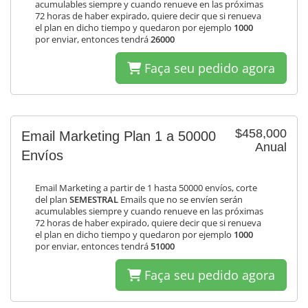
acumulables siempre y cuando renueve en las próximas
72 horas de haber expirado, quiere decir que si renueva
el plan en dicho tiempo y quedaron por ejemplo
1000
por enviar, entonces tendrá
26000
Faça seu pedido agora
$458,000
Email Marketing Plan 1 a 50000
Anual
Envíos
Email Marketing a partir de 1 hasta 50000 envíos, corte
del plan
SEMESTRAL
Emails que no se envíen serán
acumulables siempre y cuando renueve en las próximas
72 horas de haber expirado, quiere decir que si renueva
el plan en dicho tiempo y quedaron por ejemplo
1000
por enviar, entonces tendrá
51000
Faça seu pedido agora