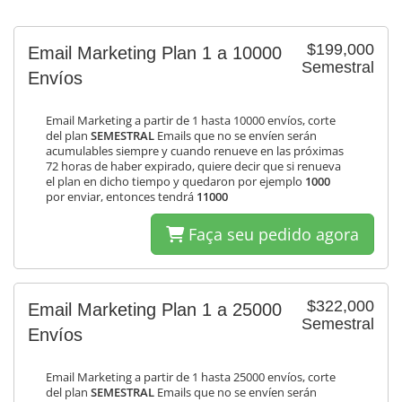
$199,000
Email Marketing Plan 1 a 10000
Semestral
Envíos
Email Marketing a partir de 1 hasta 10000 envíos, corte
del plan
SEMESTRAL
Emails que no se envíen serán
acumulables siempre y cuando renueve en las próximas
72 horas de haber expirado, quiere decir que si renueva
el plan en dicho tiempo y quedaron por ejemplo
1000
por enviar, entonces tendrá
11000
Faça seu pedido agora
$322,000
Email Marketing Plan 1 a 25000
Semestral
Envíos
Email Marketing a partir de 1 hasta 25000 envíos, corte
del plan
SEMESTRAL
Emails que no se envíen serán