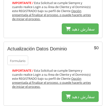
IMPORTANTE /
Esta Solicitud se cumple Siempre y
cuando realice Login a su Área de Cliente y el Dominio(s)
este REGISTRADO bajo su perfil de Cliente
Opción
presentada al finalizar el proceso. o puede hacerlo antes
de iniciar el proceso.
سفارش دهید
$0
Actualización Datos Dominio
Formulario
IMPORTANTE /
Esta Solicitud se cumple Siempre y
cuando realice Login a su Área de Cliente y el Dominio(s)
este REGISTRADO bajo su perfil de Cliente
Opción
presentada al finalizar el proceso. o puede hacerlo antes
de iniciar el proceso.
سفارش دهید