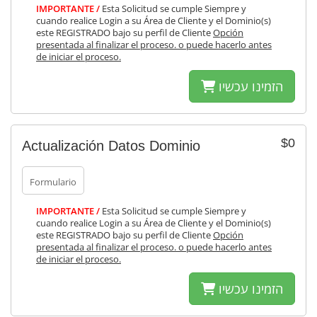
IMPORTANTE /
Esta Solicitud se cumple Siempre y
cuando realice Login a su Área de Cliente y el Dominio(s)
este REGISTRADO bajo su perfil de Cliente
Opción
presentada al finalizar el proceso. o puede hacerlo antes
de iniciar el proceso.
הזמינו עכשיו
$0
Actualización Datos Dominio
Formulario
IMPORTANTE /
Esta Solicitud se cumple Siempre y
cuando realice Login a su Área de Cliente y el Dominio(s)
este REGISTRADO bajo su perfil de Cliente
Opción
presentada al finalizar el proceso. o puede hacerlo antes
de iniciar el proceso.
הזמינו עכשיו