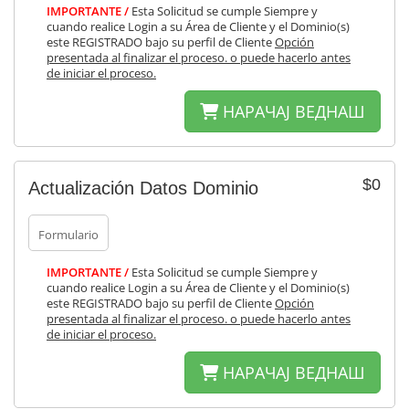
IMPORTANTE /
Esta Solicitud se cumple Siempre y
cuando realice Login a su Área de Cliente y el Dominio(s)
este REGISTRADO bajo su perfil de Cliente
Opción
presentada al finalizar el proceso. o puede hacerlo antes
de iniciar el proceso.
НАРАЧАЈ ВЕДНАШ
$0
Actualización Datos Dominio
Formulario
IMPORTANTE /
Esta Solicitud se cumple Siempre y
cuando realice Login a su Área de Cliente y el Dominio(s)
este REGISTRADO bajo su perfil de Cliente
Opción
presentada al finalizar el proceso. o puede hacerlo antes
de iniciar el proceso.
НАРАЧАЈ ВЕДНАШ