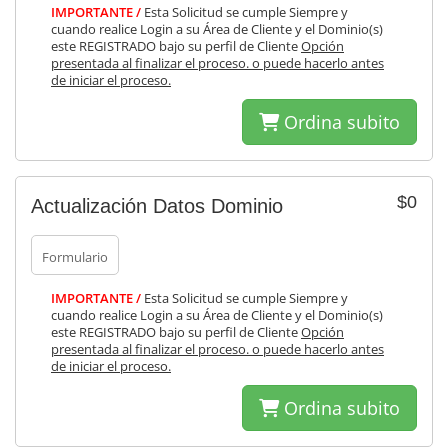
IMPORTANTE /
Esta Solicitud se cumple Siempre y
cuando realice Login a su Área de Cliente y el Dominio(s)
este REGISTRADO bajo su perfil de Cliente
Opción
presentada al finalizar el proceso. o puede hacerlo antes
de iniciar el proceso.
Ordina subito
$0
Actualización Datos Dominio
Formulario
IMPORTANTE /
Esta Solicitud se cumple Siempre y
cuando realice Login a su Área de Cliente y el Dominio(s)
este REGISTRADO bajo su perfil de Cliente
Opción
presentada al finalizar el proceso. o puede hacerlo antes
de iniciar el proceso.
Ordina subito